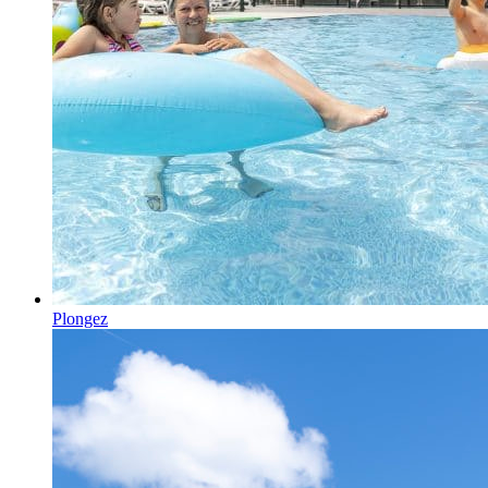
Plongez