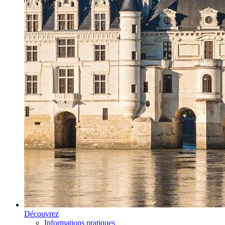
Découvrez
Informations pratiques