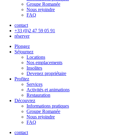
Groupe Romanée
Nous rejoindre
FAQ
contact
+33 (0)2 47 59 05 91
réserver
Plongez
Séjournez
Locations
Nos emplacements
Insolites
Devenez propriétaire
Profitez
Services
Activités et animations
Restauration
Découvrez
Informations pratiques
Groupe Romanée
Nous rejoindre
FAQ
contact