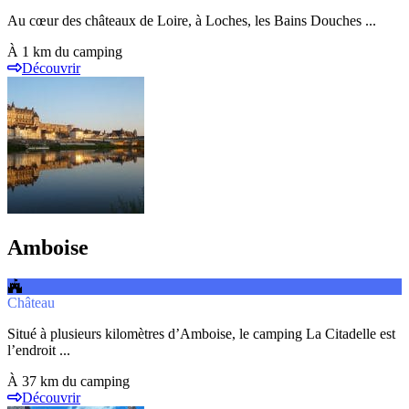
Au cœur des châteaux de Loire, à Loches, les Bains Douches ...
À 1 km du camping
Découvrir
Amboise
Château
Situé à plusieurs kilomètres d’Amboise, le camping La Citadelle est
l’endroit ...
À 37 km du camping
Découvrir