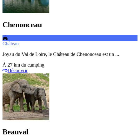
Chenonceau
Château
Joyau du Val de Loire, le Château de Chenonceau est un ...
À 27 km du camping
Découvrir
Beauval