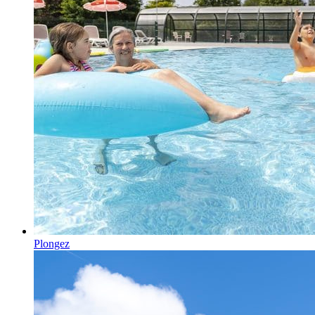
Plongez