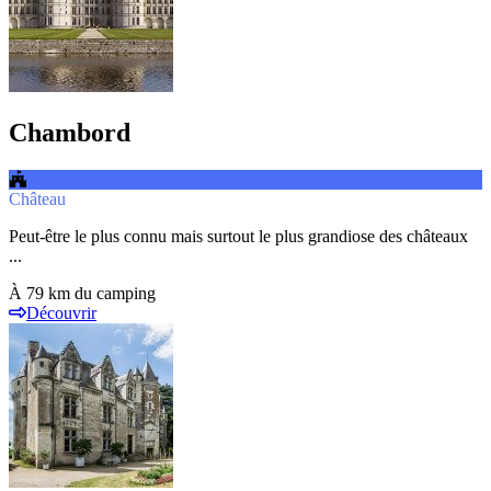
Chambord
Château
Peut-être le plus connu mais surtout le plus grandiose des châteaux
...
À 79 km du camping
Découvrir