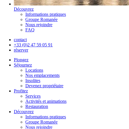
Découvrez
Informations pratiques
Groupe Romanée
Nous rejoindre
FAQ
contact
+33 (0)2 47 59 05 91
réserver
Plongez
Séjournez
Locations
Nos emplacements
Insolites
Devenez propriétaire
Profitez
Services
Activités et animations
Restauration
Découvrez
Informations pratiques
Groupe Romanée
Nous rejoindre