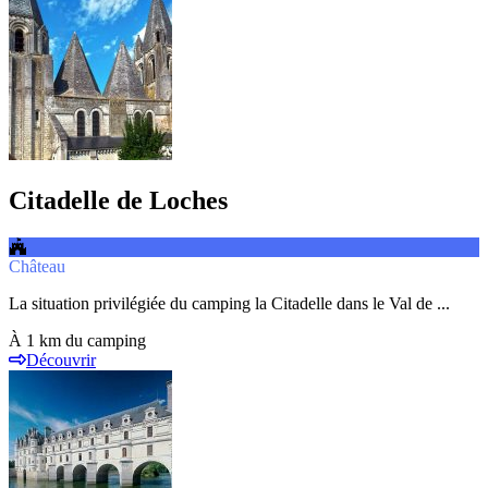
Citadelle de Loches
Château
La situation privilégiée du camping la Citadelle dans le Val de ...
À 1 km du camping
Découvrir