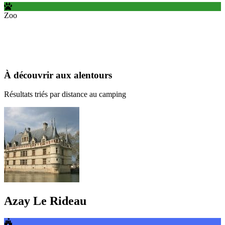
Zoo
À découvrir aux alentours
Résultats triés par distance au camping
Azay Le Rideau