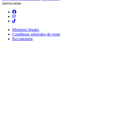
suivez-nous
Mentions légales
Conditions générales de vente
Recrutement