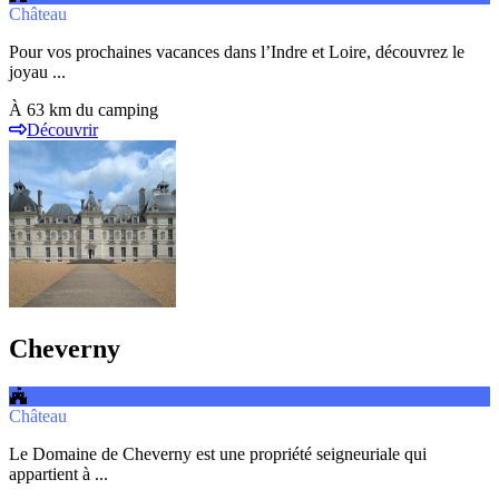
Château
Pour vos prochaines vacances dans l’Indre et Loire, découvrez le
joyau ...
À 63 km du camping
Découvrir
Cheverny
Château
Le Domaine de Cheverny est une propriété seigneuriale qui
appartient à ...