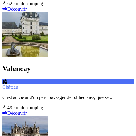
À 62 km du camping
Découvrir
Valencay
Château
C'est au cœur d'un parc paysager de 53 hectares, que se ...
À 49 km du camping
Découvrir