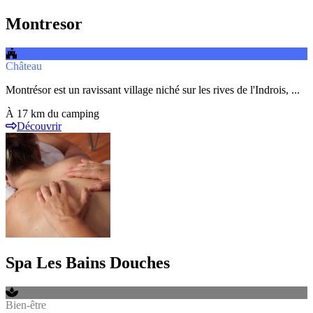
Montresor
Château
Montrésor est un ravissant village niché sur les rives de l'Indrois, ...
À 17 km du camping
Découvrir
Spa Les Bains Douches
Bien-être