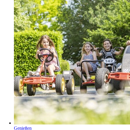
Genießen