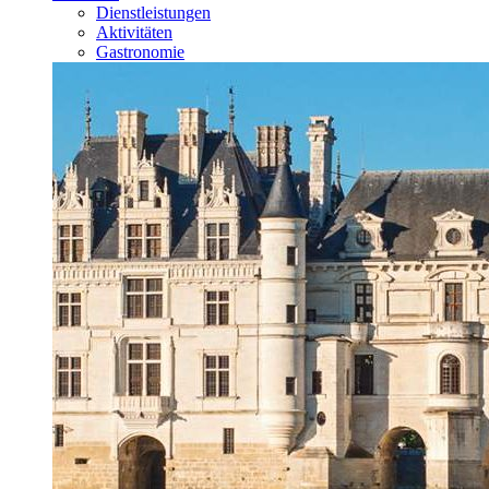
Dienstleistungen
Aktivitäten
Gastronomie