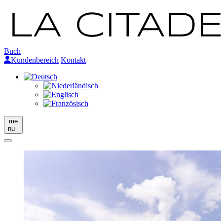
Buch
Kundenbereich
Kontakt
me
nu